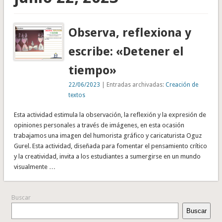
Observa, reflexiona y
escribe: «Detener el
tiempo»
22/06/2023
| Entradas archivadas:
Creación de
textos
Esta actividad estimula la observación, la reflexión y la expresión de
opiniones personales a través de imágenes, en esta ocasión
trabajamos una imagen del humorista gráfico y caricaturista Oguz
Gurel. Esta actividad, diseñada para fomentar el pensamiento crítico
y la creatividad, invita a los estudiantes a sumergirse en un mundo
visualmente …
Buscar
Buscar