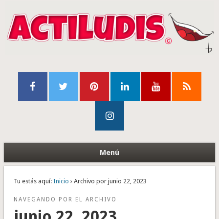
Menú
Tu estás aquí:
Inicio
› Archivo por junio 22, 2023
NAVEGANDO POR EL ARCHIVO
junio 22, 2023