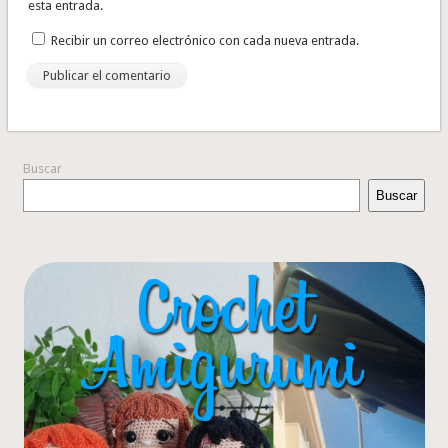
esta entrada.
Recibir un correo electrónico con cada nueva entrada.
Buscar
Buscar