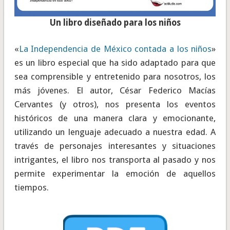
Un libro diseñado para los niños
«
La Independencia de México contada a los niños
»
es un libro especial que ha sido adaptado para que
sea comprensible y entretenido para nosotros, los
más jóvenes. El autor, César Federico Macías
Cervantes (y otros), nos presenta los eventos
históricos de una manera clara y emocionante,
utilizando un lenguaje adecuado a nuestra edad. A
través de personajes interesantes y situaciones
intrigantes, el libro nos transporta al pasado y nos
permite experimentar la emoción de aquellos
tiempos.