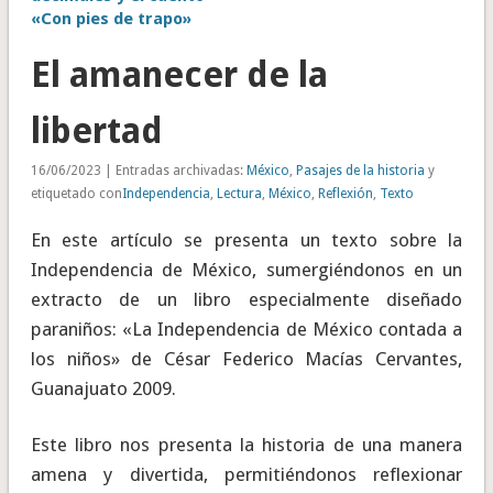
«Con pies de trapo»
El amanecer de la
libertad
16/06/2023 | Entradas archivadas:
México
,
Pasajes de la historia
y
etiquetado con
Independencia
,
Lectura
,
México
,
Reflexión
,
Texto
En este artículo se presenta un texto sobre la
Independencia de México, sumergiéndonos en un
extracto de un libro especialmente diseñado
paraniños: «La Independencia de México contada a
los niños» de César Federico Macías Cervantes,
Guanajuato 2009.
Este libro nos presenta la historia de una manera
amena y divertida, permitiéndonos reflexionar