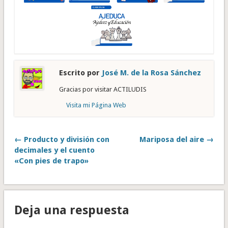
Escrito por
José M. de la Rosa Sánchez
Gracias por visitar ACTILUDIS
Visita mi Página Web
← Producto y división con
Mariposa del aire →
decimales y el cuento
«Con pies de trapo»
Deja una respuesta