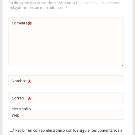
Tu dirección de correo electrónico no será publicada.
Los campos
obligatorios están marcados con
*
*
Comentario
*
Nombre
*
Correo
electrónico
Web
Recibir un correo electrónico con los siguientes comentarios a