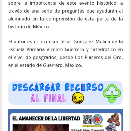
sobre la importancia de este evento histórico, a
través de una serie de preguntas que ayudarán al
alumnado en la comprensión de esta parte de la
historia de México.
El autor es el profesor Jesús González Molina de la
Escuela Primaria Vicente Guerrero y catedrático en
el nivel de posgrados, desde Los Placeres del Oro,
en el estado de Guerrero, México.