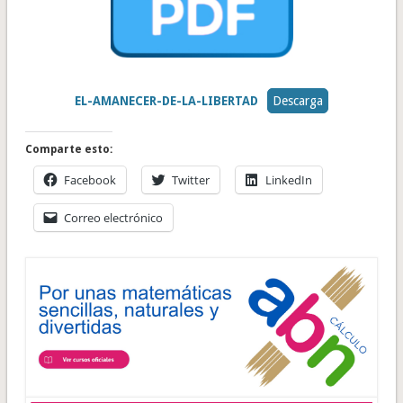
EL-AMANECER-DE-LA-LIBERTAD
Descarga
Comparte esto:
Facebook
Twitter
LinkedIn
Correo electrónico