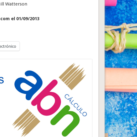
ill Watterson
.com el 01/09/2013
ectrónico