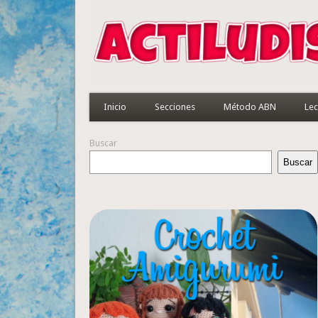
Inicio
Secciones
Método ABN
Lec
Buscar
Buscar