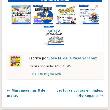
Escrito por
José M. de la Rosa Sánchez
Gracias por visitar ACTILUDIS
Visita mi Página Web
← Marcapáginas 8 de
Lecturas cortas en inglés:
marzo
«Heikegani» →