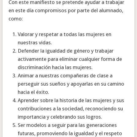
Con este manifiesto se pretende ayudar a trabajar
en este día compromisos por parte del alumnado,
como:
Valorar y respetar a todas las mujeres en
nuestras vidas.
Defender la igualdad de género y trabajar
activamente para eliminar cualquier forma de
discriminación hacia las mujeres.
Animar a nuestras compañeras de clase a
perseguir sus sueños y apoyarlas en su camino
hacia el éxito.
Aprender sobre la historia de las mujeres y sus
contribuciones a la sociedad, reconociendo su
importancia y celebrando sus logros.
Ser modelos a seguir para las generaciones
futuras, promoviendo la igualdad y el respeto