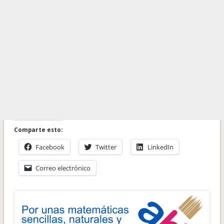
Comparte esto:
Facebook
Twitter
LinkedIn
Correo electrónico