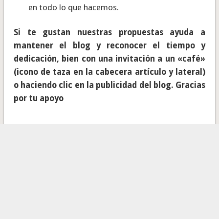
en todo lo que hacemos.
Si te gustan nuestras propuestas ayuda a
mantener el blog y reconocer el tiempo y
dedicación, bien con una invitación a un «café»
(icono de taza en la cabecera artículo y lateral)
o haciendo clic en la publicidad del blog. Gracias
por tu apoyo