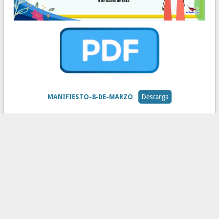
MANIFIESTO-8-DE-MARZO
Descarga