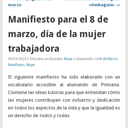
marzo
«Heikegani» →
Manifiesto para el 8 de
marzo, día de la mujer
trabajadora
06/03/2024 | Entradas archivadas:
Mujer
y etiquetado con
8 de Marzo
,
Manifiesto
,
Mujer
El siguiente manifiesto ha sido elaborado con un
vocabulario accesible al alumando de Primaria.
Contiene las ideas básicas para que entiendan cómo
las mujeres contribuyen con esfuerzo y dedicación
en todos los aspectos de la vida y que la igualdad es
un derecho de todos y todas.