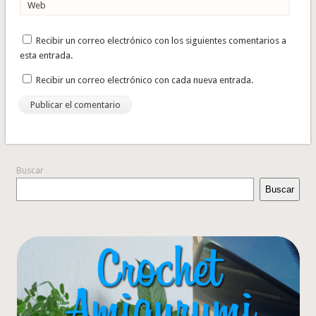
Web
Recibir un correo electrónico con los siguientes comentarios a
esta entrada.
Recibir un correo electrónico con cada nueva entrada.
Buscar
Buscar