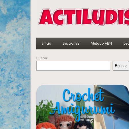
Inicio
Secciones
Método ABN
Lec
Buscar
Buscar