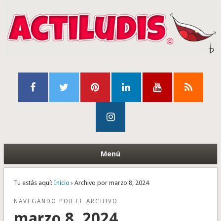
Menú
Tu estás aquí:
Inicio
› Archivo por marzo 8, 2024
NAVEGANDO POR EL ARCHIVO
marzo 8, 2024