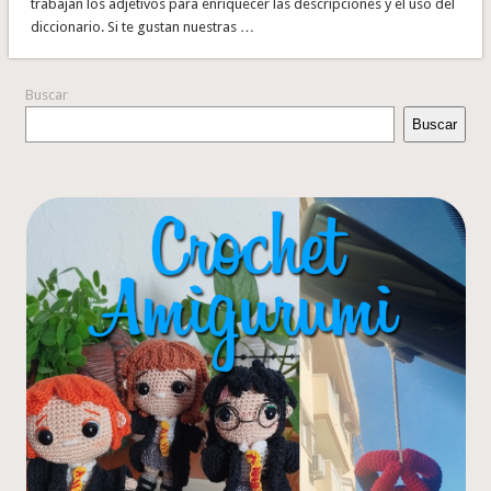
trabajan los adjetivos para enriquecer las descripciones y el uso del
diccionario. Si te gustan nuestras …
Buscar
Buscar