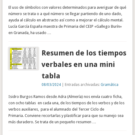
El uso de símbolos con valores determinados para averiguar de qué
número se trata o a qué número se llegar partiendo de uno dado,
ayuda al cálculo en abstracto así como a mejorar el cálculo mental.
Lucía García España maestra de Primaria del CEIP «Gallego Burín»
en Granada, ha usado …
Resumen de los tiempos
verbales en una mini
tabla
08/03/2024
| Entradas archivadas:
Gramática
Isidro Burgos Ramos desde Adra (Almería) nos envía cuatro ficha,
con ocho tablas en cada una, de los tiempos de los verbos y de los
verbos auxiliares, para el alumnado del Tercer Ciclo de
Primaria. Conviene recortarlas y plastificar para que su manejo sea
más duradero. Se trata de un pequeño resumen …