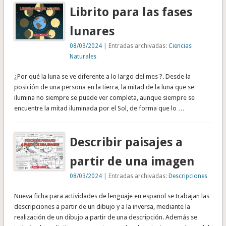
Librito para las fases
lunares
08/03/2024
| Entradas archivadas:
Ciencias
Naturales
¿Por qué la luna se ve diferente a lo largo del mes ?. Desde la
posición de una persona en la tierra, la mitad de la luna que se
ilumina no siempre se puede ver completa, aunque siempre se
encuentre la mitad iluminada por el Sol, de forma que lo …
Describir paisajes a
partir de una imagen
08/03/2024
| Entradas archivadas:
Descripciones
Nueva ficha para actividades de lenguaje en español se trabajan las
descripciones a partir de un dibujo y a la inversa, mediante la
realización de un dibujo a partir de una descripción. Además se