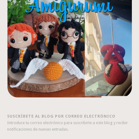
SUSCRÍBETE AL BLOG POR CORREO ELECTRÓNICO
Introduce tu correo electrónico para suscribirte a este blog y recibir
notificaciones de nuevas entradas.