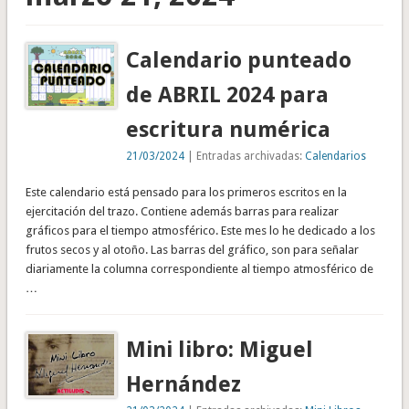
Calendario punteado
de ABRIL 2024 para
escritura numérica
21/03/2024
| Entradas archivadas:
Calendarios
Este calendario está pensado para los primeros escritos en la
ejercitación del trazo. Contiene además barras para realizar
gráficos para el tiempo atmosférico. Este mes lo he dedicado a los
frutos secos y al otoño. Las barras del gráfico, son para señalar
diariamente la columna correspondiente al tiempo atmosférico de
…
Mini libro: Miguel
Hernández