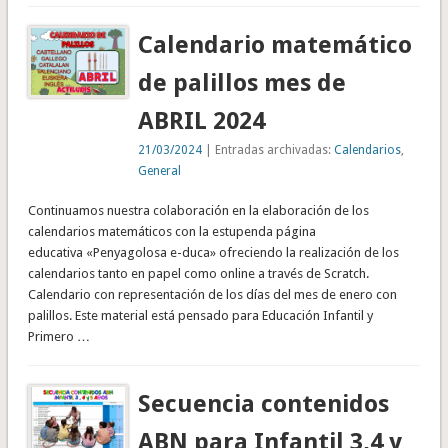
Calendario matemático
de palillos mes de
ABRIL 2024
21/03/2024
| Entradas archivadas:
Calendarios
,
General
Continuamos nuestra colaboración en la elaboración de los
calendarios matemáticos con la estupenda página
educativa «Penyagolosa e-duca» ofreciendo la realización de los
calendarios tanto en papel como online a través de Scratch.
Calendario con representación de los días del mes de enero con
palillos. Este material está pensado para Educación Infantil y
Primero …
Secuencia contenidos
ABN para Infantil 3,4 y