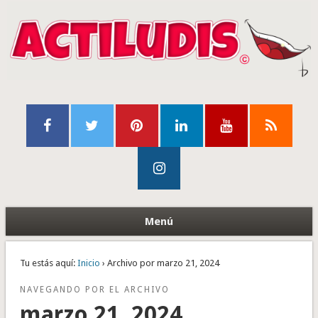
Menú
Tu estás aquí:
Inicio
› Archivo por marzo 21, 2024
NAVEGANDO POR EL ARCHIVO
marzo 21, 2024