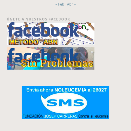
« Feb
Abr »
ÚNETE A NUESTROS FACEBOOK