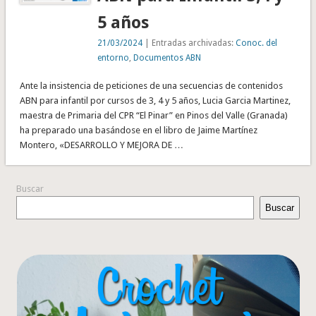
5 años
21/03/2024
| Entradas archivadas:
Conoc. del
entorno
,
Documentos ABN
Ante la insistencia de peticiones de una secuencias de contenidos
ABN para infantil por cursos de 3, 4 y 5 años, Lucia Garcia Martinez,
maestra de Primaria del CPR “El Pinar” en Pinos del Valle (Granada)
ha preparado una basándose en el libro de Jaime Martínez
Montero, «DESARROLLO Y MEJORA DE …
Buscar
Buscar