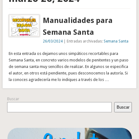
Manualidades para
Semana Santa
26/03/2024
| Entradas archivadas:
Semana Santa
En esta entrada os dejamos unos simpáticos recortables para
Semana Santa, en concreto varios modelos de penitentes y un paso
de semana santa muy sencillos de realizar. En algunos se especifica
el autor, en otros está pendiente, pues desconocemos la autoría. Si
la conoces agradecería me lo indiques a través de los …
Buscar
Buscar