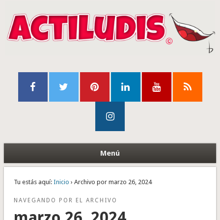
Menú
Tu estás aquí:
Inicio
› Archivo por marzo 26, 2024
NAVEGANDO POR EL ARCHIVO
marzo 26, 2024