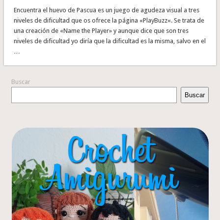
Encuentra el huevo de Pascua es un juego de agudeza visual a tres
niveles de dificultad que os ofrece la página «PlayBuzz«. Se trata de
una creación de «Name the Player» y aunque dice que son tres
niveles de dificultad yo diría que la dificultad es la misma, salvo en el
…
Buscar
Buscar