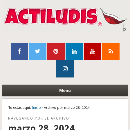
Menú
Tu estás aquí:
Inicio
› Archivo por marzo 28, 2024
NAVEGANDO POR EL ARCHIVO
marzo 28, 2024