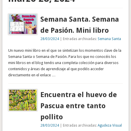
Semana Santa. Semana
de Pasión. Mini libro
28/03/2024
| Entradas archivadas:
Semana Santa
Un nuevo mini libro en el que se sintetizan los momentos clave de la
Semana Santa o Semana de Pasión. Para los que no conocéis los
mini libros en el blog tenéis una completa colección para diversos
contenidos y áreas de aprendizaje al que podéis acceder
directamente en el enlace …
Encuentra el huevo de
Pascua entre tanto
pollito
28/03/2024
| Entradas archivadas:
Agudeza Visual