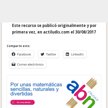
Este recurso se publicó originalmente y por
primera vez, en actiludis.com el 30/08/2017
Comparte esto:
Facebook
Twitter
LinkedIn
Correo electrónico