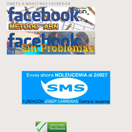
ÚNETE A NUESTROS FACEBOOK