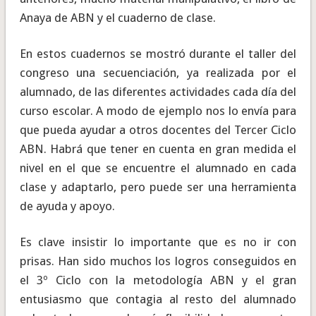
Anaya de ABN y el cuaderno de clase.
En estos cuadernos se mostró durante el taller del
congreso una secuenciación, ya realizada por el
alumnado, de las diferentes actividades cada día del
curso escolar. A modo de ejemplo nos lo envía para
que pueda ayudar a otros docentes del Tercer Ciclo
ABN. Habrá que tener en cuenta en gran medida el
nivel en el que se encuentre el alumnado en cada
clase y adaptarlo, pero puede ser una herramienta
de ayuda y apoyo.
Es clave insistir lo importante que es no ir con
prisas. Han sido muchos los logros conseguidos en
el 3º Ciclo con la metodología ABN y el gran
entusiasmo que contagia al resto del alumnado