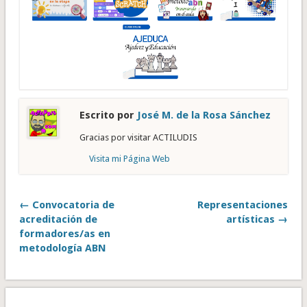
Escrito por
José M. de la Rosa Sánchez
Gracias por visitar ACTILUDIS
Visita mi Página Web
← Convocatoria de
Representaciones
acreditación de
artísticas →
formadores/as en
metodología ABN