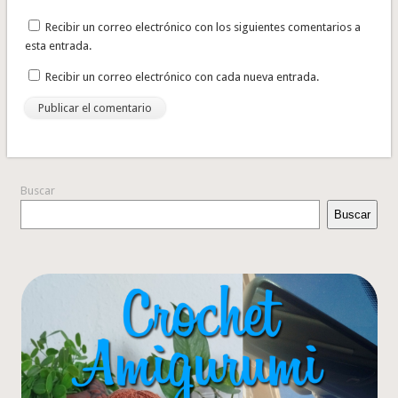
Recibir un correo electrónico con los siguientes comentarios a
esta entrada.
Recibir un correo electrónico con cada nueva entrada.
Buscar
Buscar