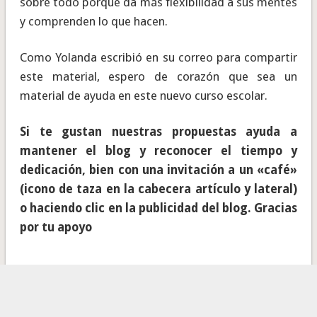
sobre todo porque da más flexibilidad a sus mentes
y comprenden lo que hacen.
Como Yolanda escribió en su correo para compartir
este material, espero de corazón que sea un
material de ayuda en este nuevo curso escolar.
Si te gustan nuestras propuestas ayuda a
mantener el blog y reconocer el tiempo y
dedicación, bien con una invitación a un «café»
(icono de taza en la cabecera artículo y lateral)
o haciendo clic en la publicidad del blog. Gracias
por tu apoyo