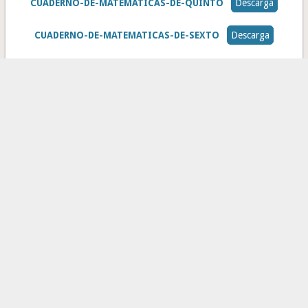
CUADERNO-DE-MATEMATICAS-DE-QUINTO
Descarga
CUADERNO-DE-MATEMATICAS-DE-SEXTO
Descarga