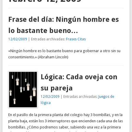
Frase del día: Ningún hombre es
lo bastante bueno…
12/02/2009
| Entradas archivadas:
Frases Citas
«Ningún hombre es lo bastante bueno para gobernar a otro sin su
consentimiento.» (Abraham Lincoln)
Lógica: Cada oveja con
su pareja
12/02/2009
| Entradas archivadas:
Juegos de
lógica
En el pasillo de la primera planta del colegio hay 3 bombillas, y en la
planta baja, están los 3 interruptores que encienden cada una de las
bombillas. ¿Cómo podremos saber, subiendo una vez a la primera