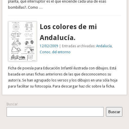
planta, qué interruptor es el que enciende cada una de esas
bombillas?. Como …
Los colores de mi
Andalucía.
12/02/2009
| Entradas archivadas:
Andalucía
,
Conoc. del entorno
Ficha de poesía para Educación Infantil ilustrada con dibujos. Está
basada en unas fichas anteriores de las que desconocemos su
autor/a. Se han agrupado los versos y los dibujos en una sóla hoja
para facilitar su fotocopia. Para descargar haz clic sobre la ficha.
Buscar
Buscar