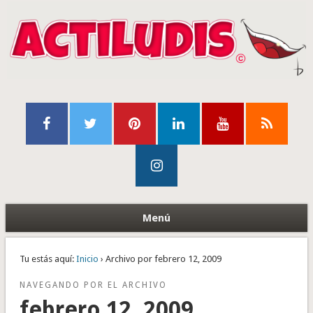
Menú
Tu estás aquí:
Inicio
› Archivo por febrero 12, 2009
NAVEGANDO POR EL ARCHIVO
febrero 12, 2009