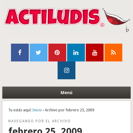
Menú
Tu estás aquí:
Inicio
› Archivo por febrero 25, 2009
NAVEGANDO POR EL ARCHIVO
febrero 25, 2009