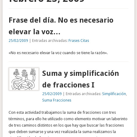
Frase del día. No es necesario
elevar la voz…
25/02/2009
| Entradas archivadas:
Frases Citas
«No es necesario elevar la voz cuando se tiene la razón».
Suma y simplificación
de fracciones I
25/02/2009
| Entradas archivadas:
Simplificación
,
Suma Fracciones
Con esta actividad trabajamos la suma de fracciones con tres
términos, para ello he utilizado como elemento motivar un laberinto
de tres caminos distintos en los que hay que buscar las fracciones
que deben sumarse y una vez realizada la suma realizamos la