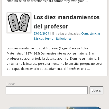
simplificación de fracciones para comparar y averiguar …
Los diez mandamientos
del profesor
25/02/2009
| Entradas archivadas:
Competencias
Básicas
,
Humor
,
Reflexiones
Los diez mandamientos del Profesor (Según George Polya.
Matématico 1887-1985) Demuestre interés por su materia. Si el
profesor se aburre, toda la clase se aburrirá. Domine su materia. Si
un tema no le interesa personalmente, no lo enseñe, porque no será
Vd. capaz de enseñarlo adecuadamente. El interés es una …
Buscar
Buscar