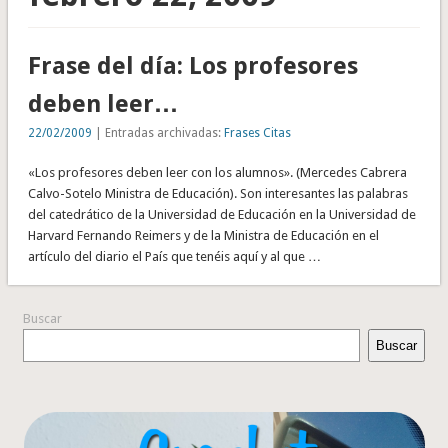
Frase del día: Los profesores
deben leer…
22/02/2009
| Entradas archivadas:
Frases Citas
«Los profesores deben leer con los alumnos». (Mercedes Cabrera
Calvo-Sotelo Ministra de Educación). Son interesantes las palabras
del catedrático de la Universidad de Educación en la Universidad de
Harvard Fernando Reimers y de la Ministra de Educación en el
artículo del diario el País que tenéis aquí y al que …
Buscar
Buscar