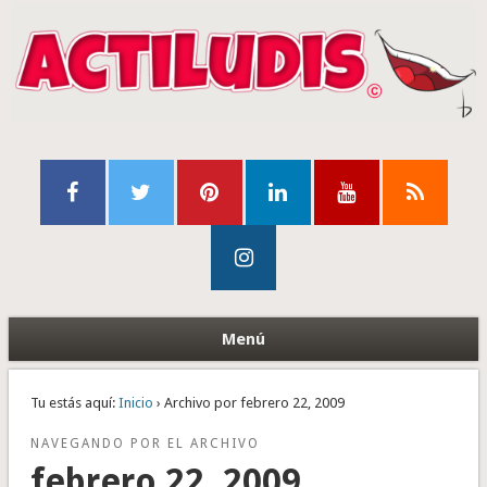
Menú
Tu estás aquí:
Inicio
› Archivo por febrero 22, 2009
NAVEGANDO POR EL ARCHIVO
febrero 22, 2009