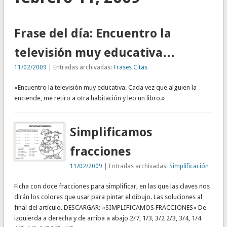
Frase del día: Encuentro la
televisión muy educativa…
11/02/2009
| Entradas archivadas:
Frases Citas
«Encuentro la televisión muy educativa. Cada vez que alguien la
enciende, me retiro a otra habitación y leo un libro.»
Simplificamos
fracciones
11/02/2009
| Entradas archivadas:
Simplificación
Ficha con doce fracciones para simplificar, en las que las claves nos
dirán los colores que usar para pintar el dibujo. Las soluciones al
final del artículo. DESCARGAR: «SIMPLIFICAMOS FRACCIONES« De
izquierda a derecha y de arriba a abajo 2/7, 1/3, 3/2 2/3, 3/4, 1/4