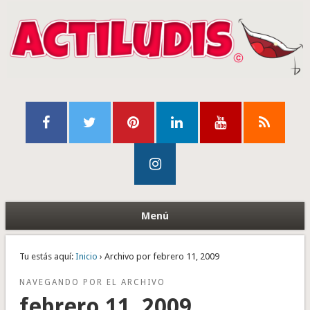
Menú
Tu estás aquí:
Inicio
› Archivo por febrero 11, 2009
NAVEGANDO POR EL ARCHIVO
febrero 11, 2009