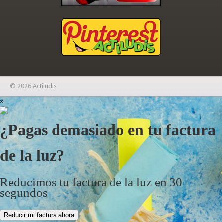
© 2026 Actiludis
×
¿Pagas demasiado en tu factura
de la luz?
Reducimos tu factura de la luz en 30
segundos
Reducir mi factura ahora