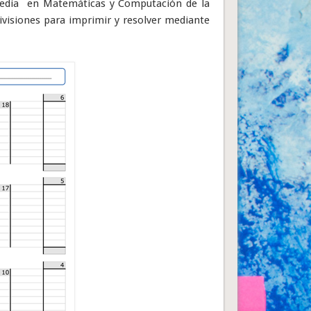
 Media en Matemáticas y Computación de la
ivisiones para imprimir y resolver mediante