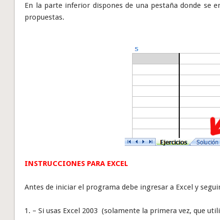
En la parte inferior dispones de una pestaña donde se e
propuestas.
INSTRUCCIONES
PARA EXCEL
Antes de iniciar el programa debe ingresar a Excel y seguir
1. – Si usas Excel 2003 (solamente la primera vez, que utili