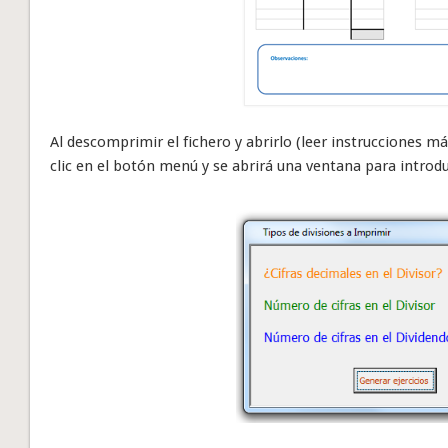
Al descomprimir el fichero y abrirlo (leer instrucciones 
clic en el botón menú y se abrirá una ventana para introduc