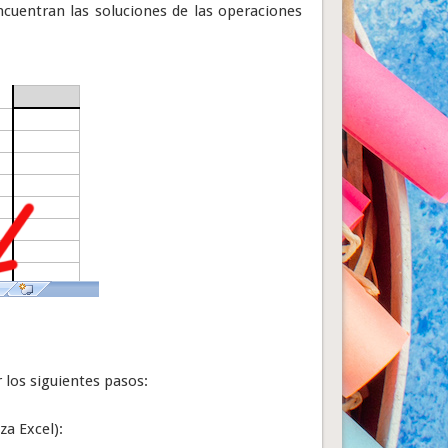
ncuentran las soluciones de las operaciones
 los siguientes pasos:
za Excel):