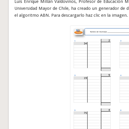
Luis Enrique Millán Valdovinos, Profesor de Educación
Universidad Mayor de Chile, ha creado un generador de d
el algoritmo ABN. Para descargarlo haz clic en la imagen.