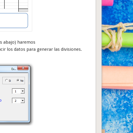
más abajo) haremos
ir los datos para generar las divisiones.