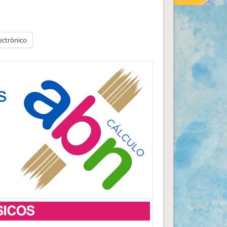
ectrónico