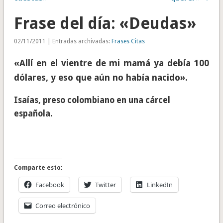
Frase del día: «Deudas»
02/11/2011 | Entradas archivadas:
Frases Citas
«Allí en el vientre de mi mamá ya debía 100
dólares, y eso que aún no había nacido».
Isaías, preso colombiano en una cárcel
española.
Comparte esto:
Facebook
Twitter
LinkedIn
Correo electrónico