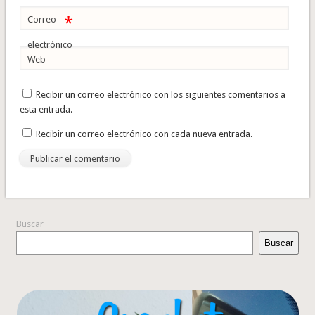
*
Correo
electrónico
Web
Recibir un correo electrónico con los siguientes comentarios a
esta entrada.
Recibir un correo electrónico con cada nueva entrada.
Buscar
Buscar