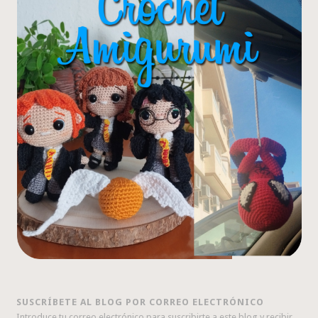
SUSCRÍBETE AL BLOG POR CORREO ELECTRÓNICO
Introduce tu correo electrónico para suscribirte a este blog y recibir