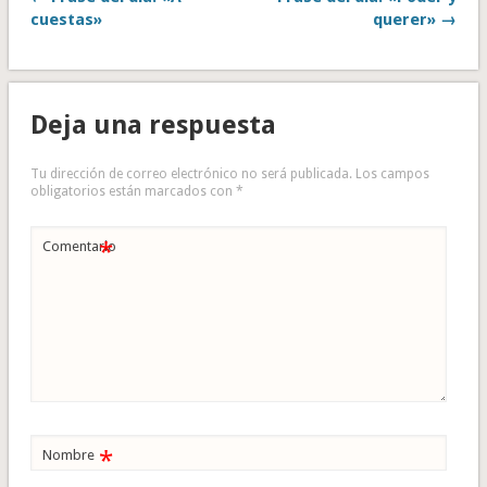
cuestas»
querer» →
Deja una respuesta
Tu dirección de correo electrónico no será publicada.
Los campos
obligatorios están marcados con
*
*
Comentario
*
Nombre