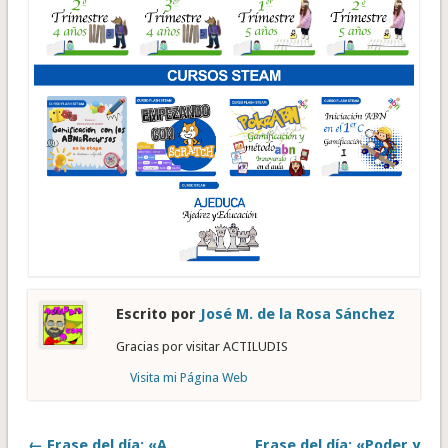
Escrito por
José M. de la Rosa Sánchez
Gracias por visitar ACTILUDIS
Visita mi Página Web
← Frase del día: «A
Frase del día: «Poder y