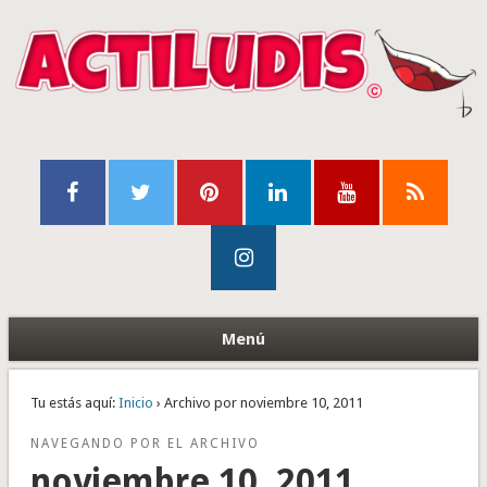
Menú
Tu estás aquí:
Inicio
› Archivo por noviembre 10, 2011
NAVEGANDO POR EL ARCHIVO
noviembre 10, 2011