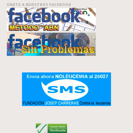
ÚNETE A NUESTROS FACEBOOK