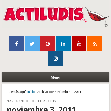
Menú
Tu estás aquí:
Inicio
› Archivo por noviembre 3, 2011
NAVEGANDO POR EL ARCHIVO
noviembre 3, 2011