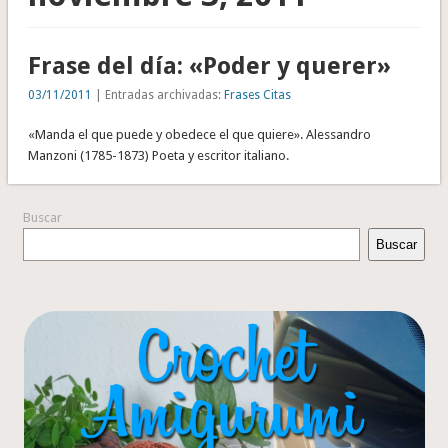
Frase del día: «Poder y querer»
03/11/2011
| Entradas archivadas:
Frases Citas
«Manda el que puede y obedece el que quiere». Alessandro
Manzoni (1785-1873) Poeta y escritor italiano.
Buscar
Buscar