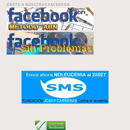
ÚNETE A NUESTROS FACEBOOK