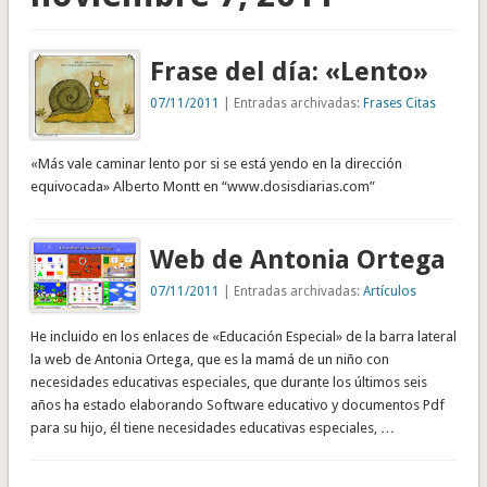
Frase del día: «Lento»
07/11/2011
| Entradas archivadas:
Frases Citas
«Más vale caminar lento por si se está yendo en la dirección
equivocada» Alberto Montt en “www.dosisdiarias.com”
Web de Antonia Ortega
07/11/2011
| Entradas archivadas:
Artículos
He incluido en los enlaces de «Educación Especial» de la barra lateral
la web de Antonia Ortega, que es la mamá de un niño con
necesidades educativas especiales, que durante los últimos seis
años ha estado elaborando Software educativo y documentos Pdf
para su hijo, él tiene necesidades educativas especiales, …