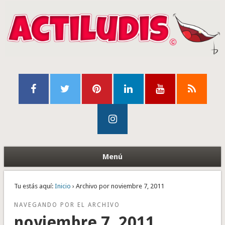
Menú
Tu estás aquí:
Inicio
› Archivo por noviembre 7, 2011
NAVEGANDO POR EL ARCHIVO
noviembre 7, 2011