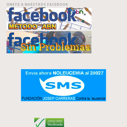
ÚNETE A NUESTROS FACEBOOK