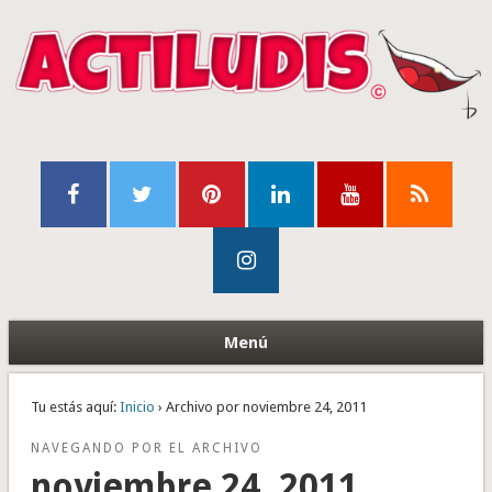
Menú
Tu estás aquí:
Inicio
› Archivo por noviembre 24, 2011
NAVEGANDO POR EL ARCHIVO
noviembre 24, 2011