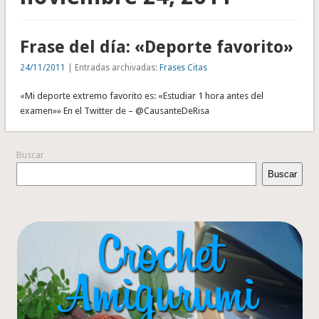
Frase del día: «Deporte favorito»
24/11/2011
| Entradas archivadas:
Frases Citas
«Mi deporte extremo favorito es: «Estudiar 1 hora antes del
examen»» En el Twitter de – @CausanteDeRisa
Buscar
Buscar