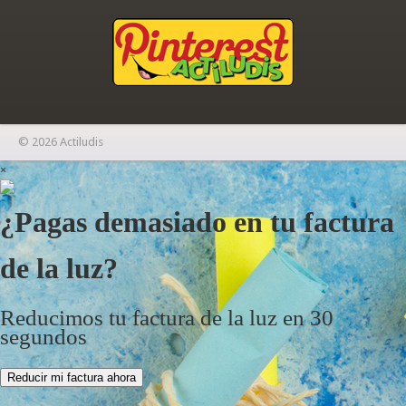
© 2026 Actiludis
×
¿Pagas demasiado en tu factura
de la luz?
Reducimos tu factura de la luz en 30
segundos
Reducir mi factura ahora