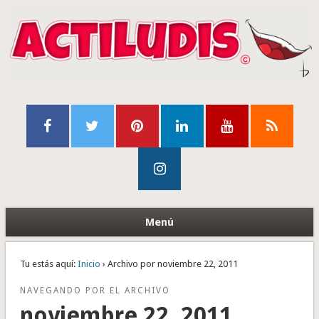
Menú
Tu estás aquí:
Inicio
› Archivo por noviembre 22, 2011
NAVEGANDO POR EL ARCHIVO
noviembre 22, 2011