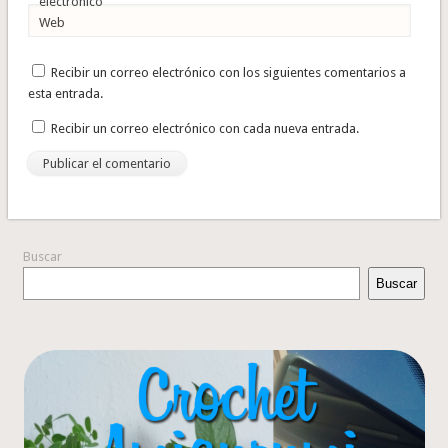
electrónico
Web
Recibir un correo electrónico con los siguientes comentarios a
esta entrada.
Recibir un correo electrónico con cada nueva entrada.
Buscar
Buscar