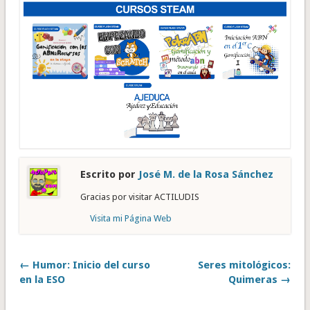
Escrito por
José M. de la Rosa Sánchez
Gracias por visitar ACTILUDIS
Visita mi Página Web
← Humor: Inicio del curso
Seres mitológicos:
en la ESO
Quimeras →