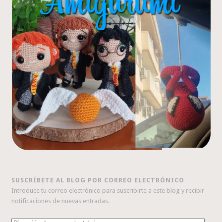
SUSCRÍBETE AL BLOG POR CORREO ELECTRÓNICO
Introduce tu correo electrónico para suscribirte a este blog y recibir
notificaciones de nuevas entradas.