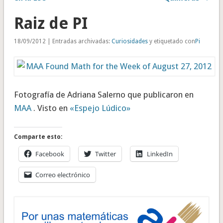
Raiz de PI
18/09/2012 | Entradas archivadas:
Curiosidades
y etiquetado con
Pi
Fotografía de Adriana Salerno que publicaron en
MAA
. Visto en
«Espejo Lúdico»
Comparte esto:
Facebook
Twitter
LinkedIn
Correo electrónico