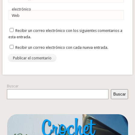
*
electrónico
Web
Recibir un correo electrónico con los siguientes comentarios a
esta entrada.
Recibir un correo electrónico con cada nueva entrada.
Buscar
Buscar