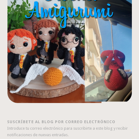
SUSCRÍBETE AL BLOG POR CORREO ELECTRÓNICO
Introduce tu correo electrónico para suscribirte a este blog y recibir
notificaciones de nuevas entradas.