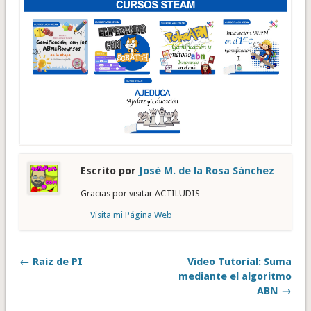
Escrito por
José M. de la Rosa Sánchez
Gracias por visitar ACTILUDIS
Visita mi Página Web
← Raiz de PI
Vídeo Tutorial: Suma
mediante el algoritmo
ABN →