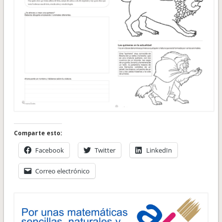
Comparte esto:
Facebook
Twitter
LinkedIn
Correo electrónico