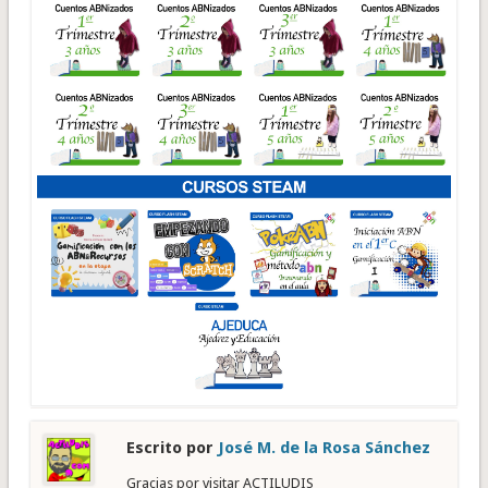
Escrito por
José M. de la Rosa Sánchez
Gracias por visitar ACTILUDIS