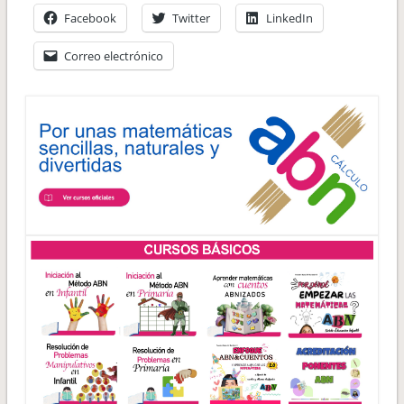
Facebook
Twitter
LinkedIn
Correo electrónico