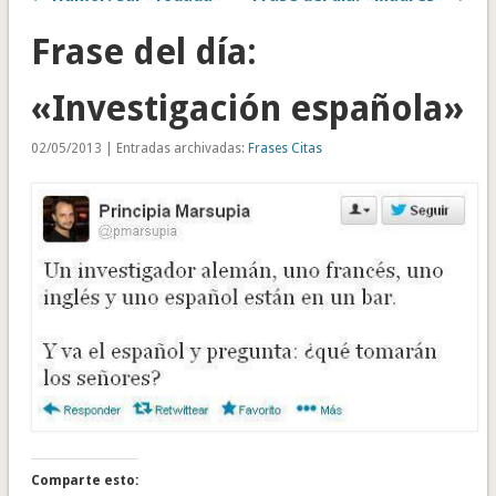
Frase del día:
«Investigación española»
02/05/2013 | Entradas archivadas:
Frases Citas
Comparte esto: