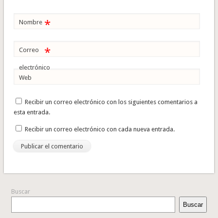
*
Nombre
*
Correo
electrónico
Web
Recibir un correo electrónico con los siguientes comentarios a
esta entrada.
Recibir un correo electrónico con cada nueva entrada.
Buscar
Buscar