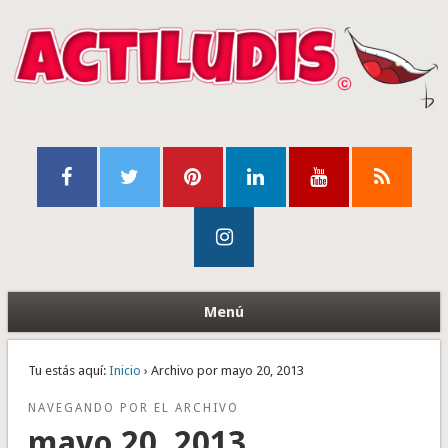
Menú
Tu estás aquí:
Inicio
› Archivo por mayo 20, 2013
NAVEGANDO POR EL ARCHIVO
mayo 20, 2013