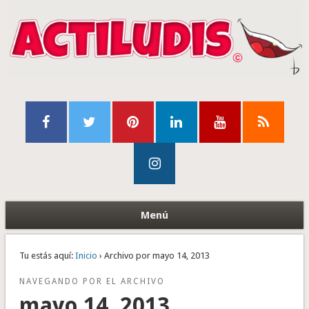
Menú
Tu estás aquí:
Inicio
› Archivo por mayo 14, 2013
NAVEGANDO POR EL ARCHIVO
mayo 14, 2013