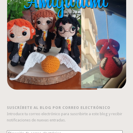
SUSCRÍBETE AL BLOG POR CORREO ELECTRÓNICO
Introduce tu correo electrónico para suscribirte a este blog y recibir
notificaciones de nuevas entradas.