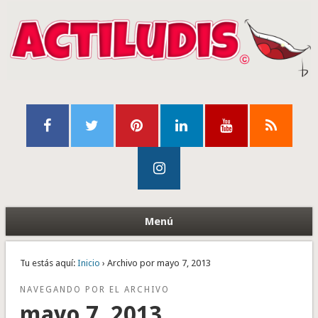
Menú
Tu estás aquí:
Inicio
› Archivo por mayo 7, 2013
NAVEGANDO POR EL ARCHIVO
mayo 7, 2013