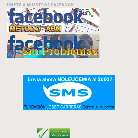
ÚNETE A NUESTROS FACEBOOK