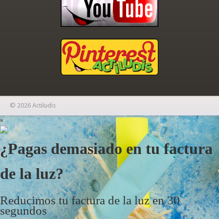
© 2026 Actiludis
×
¿Pagas demasiado en tu factura
de la luz?
Reducimos tu factura de la luz en 30
segundos