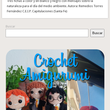
Tres fichas a color y en blanco y negro con mensajes sobre la
naturaleza para el día del medio ambiente. Autora: Remedios Torres
Fernández C.E.I.P. Capitulaciones (Santa Fe)
Buscar
Buscar