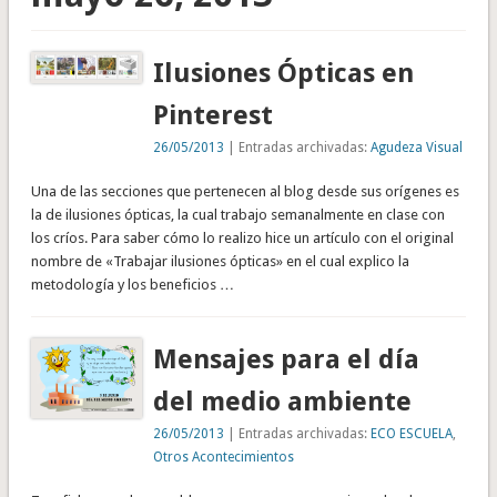
Ilusiones Ópticas en
Pinterest
26/05/2013
| Entradas archivadas:
Agudeza Visual
Una de las secciones que pertenecen al blog desde sus orígenes es
la de ilusiones ópticas, la cual trabajo semanalmente en clase con
los críos. Para saber cómo lo realizo hice un artículo con el original
nombre de «Trabajar ilusiones ópticas» en el cual explico la
metodología y los beneficios …
Mensajes para el día
del medio ambiente
26/05/2013
| Entradas archivadas:
ECO ESCUELA
,
Otros Acontecimientos