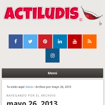
Menú
Tu estás aquí:
Inicio
› Archivo por mayo 26, 2013
NAVEGANDO POR EL ARCHIVO
mayo 26, 2013