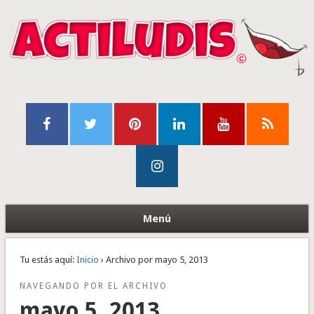
Menú
Tu estás aquí:
Inicio
› Archivo por mayo 5, 2013
NAVEGANDO POR EL ARCHIVO
mayo 5, 2013