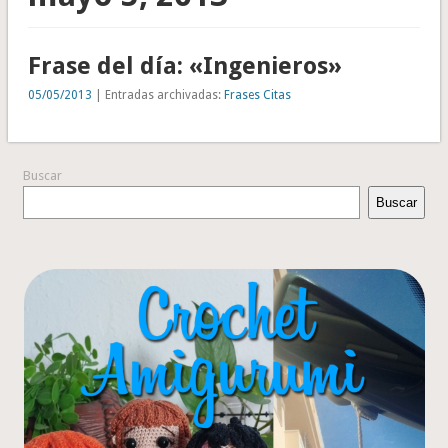
Frase del día: «Ingenieros»
05/05/2013
| Entradas archivadas:
Frases Citas
Buscar
Buscar