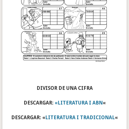
DIVISOR DE UNA CIFRA
DESCARGAR:
«LITERATURA I ABN
«
DESCARGAR: «
LITERATURA I TRADICIONAL
«