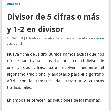
viñetas
Divisor de 5 cifras o más
y 1-2 en divisor
19/06/2014 | Entradas archivadas:
Divisiones
y etiquetado con
División
tradicional
Nueva ficha de Isidro Burgos Ramos (Adra) que nos
ofrece para trabajar las divisiones con el divisor de
una y dos cifras, para resolver mediante el
algoritmo tradicional y adaptado para el algoritmo
ABN, con la temática de literatura y cuentos
tradicionales.
En ambos se ofrecen las soluciones de las mismas.