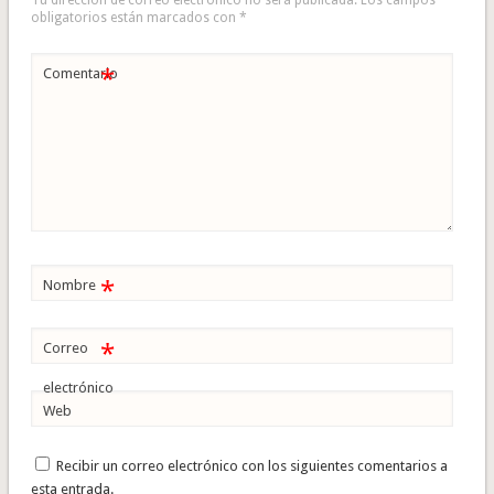
obligatorios están marcados con
*
*
Comentario
*
Nombre
*
Correo
electrónico
Web
Recibir un correo electrónico con los siguientes comentarios a
esta entrada.