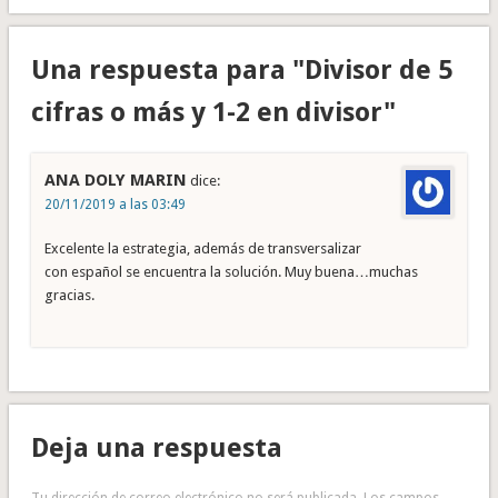
Una respuesta para "Divisor de 5
cifras o más y 1-2 en divisor"
ANA DOLY MARIN
dice:
20/11/2019 a las 03:49
Excelente la estrategia, además de transversalizar
con español se encuentra la solución. Muy buena…muchas
gracias.
Deja una respuesta
Tu dirección de correo electrónico no será publicada.
Los campos