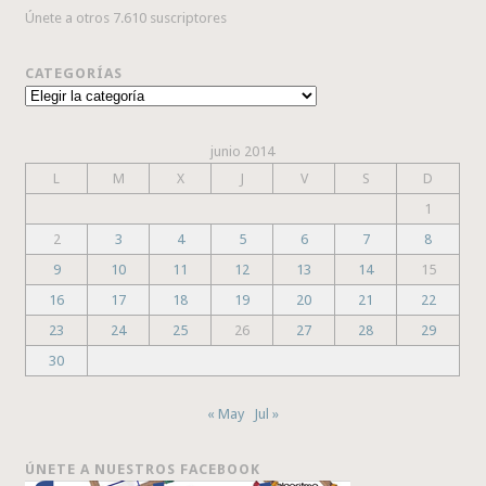
Únete a otros 7.610 suscriptores
CATEGORÍAS
Categorías
junio 2014
L
M
X
J
V
S
D
1
2
3
4
5
6
7
8
9
10
11
12
13
14
15
16
17
18
19
20
21
22
23
24
25
26
27
28
29
30
« May
Jul »
ÚNETE A NUESTROS FACEBOOK