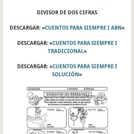
DIVISOR DE DOS CIFRAS
DESCARGAR: «
CUENTOS PARA SIEMPRE I ABN
«
DESCARGAR: «
CUENTOS PARA SIEMPRE I
TRADICIONAL
«
DESCARGAR: «
CUENTOS PARA SIEMPRE I
SOLUCIÓN
«