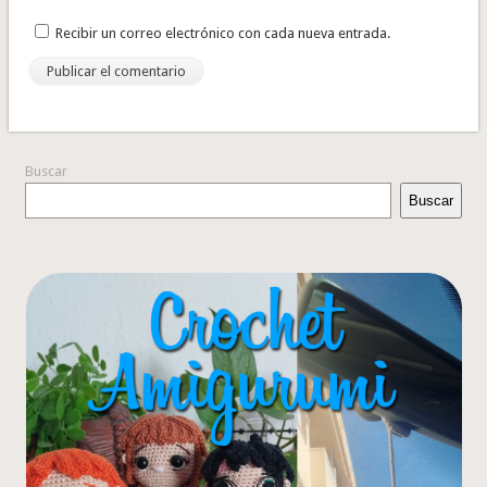
Recibir un correo electrónico con cada nueva entrada.
Buscar
Buscar