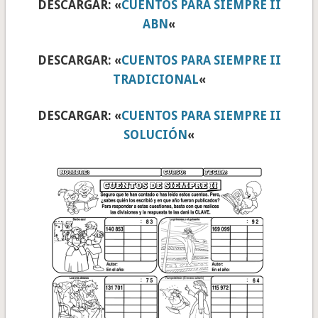
DESCARGAR: «
CUENTOS PARA SIEMPRE II
ABN
«
DESCARGAR: «
CUENTOS PARA SIEMPRE II
TRADICIONAL
«
DESCARGAR: «
CUENTOS PARA SIEMPRE II
SOLUCIÓN
«