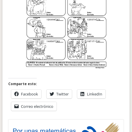
Comparte esto:
Facebook
Twitter
LinkedIn
Correo electrónico