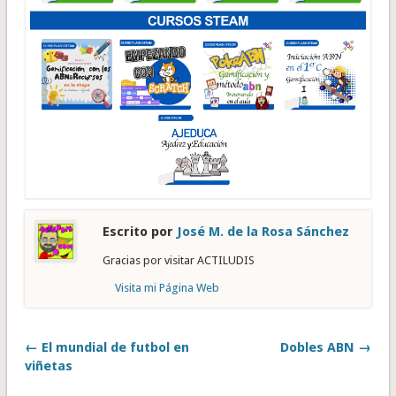
Escrito por
José M. de la Rosa Sánchez
Gracias por visitar ACTILUDIS
Visita mi Página Web
← El mundial de futbol en
Dobles ABN →
viñetas