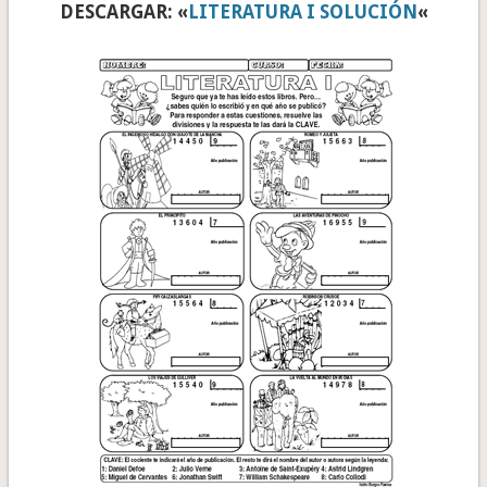
DESCARGAR: «
LITERATURA I SOLUCIÓN
«