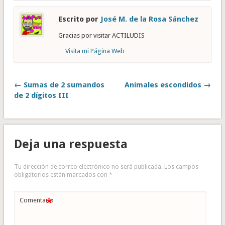
Escrito por
José M. de la Rosa Sánchez
Gracias por visitar ACTILUDIS
Visita mi Página Web
← Sumas de 2 sumandos
Animales escondidos →
de 2 dígitos III
Deja una respuesta
Tu dirección de correo electrónico no será publicada.
Los campos
obligatorios están marcados con
*
*
Comentario