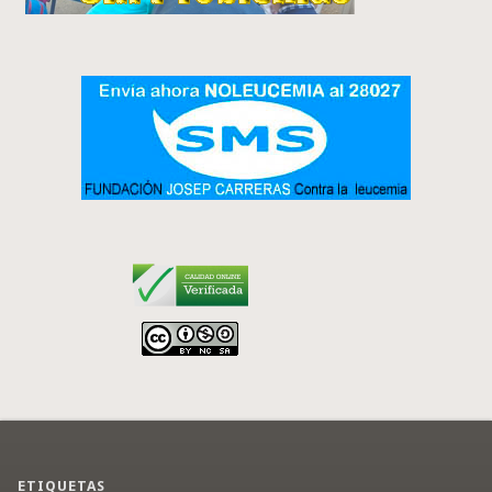
ETIQUETAS