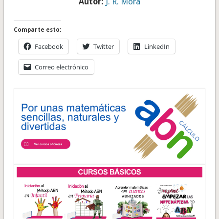
Autor:
J. R. Mora
Comparte esto:
Facebook
Twitter
LinkedIn
Correo electrónico