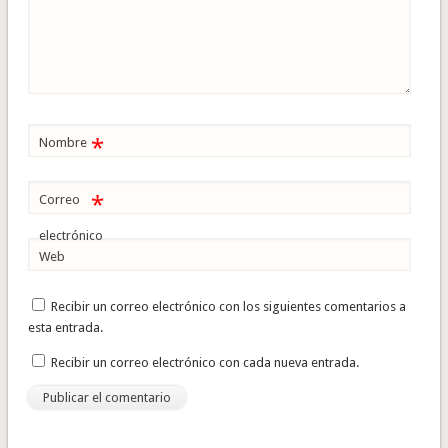
*
Nombre
*
Correo
electrónico
Web
Recibir un correo electrónico con los siguientes comentarios a
esta entrada.
Recibir un correo electrónico con cada nueva entrada.