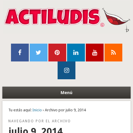
Menú
Tu estás aquí:
Inicio
› Archivo por julio 9, 2014
NAVEGANDO POR EL ARCHIVO
julio 9, 2014