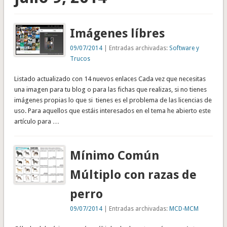
Imágenes líbres
09/07/2014
| Entradas archivadas:
Software y
Trucos
Listado actualizado con 14 nuevos enlaces Cada vez que necesitas
una imagen para tu blog o para las fichas que realizas, si no tienes
imágenes propias lo que si tienes es el problema de las licencias de
uso. Para aquellos que estáis interesados en el tema he abierto este
artículo para …
Mínimo Común
Múltiplo con razas de
perro
09/07/2014
| Entradas archivadas:
MCD-MCM