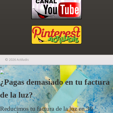
© 2026 Actiludis
×
¿Pagas demasiado en tu factura
de la luz?
Reducimos tu factura de la luz en 30