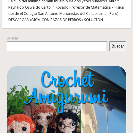
Cálculo del mínimo común múltiplo de dos y tres números. Autor:
Reynaldo Oswaldo Cartolín Rosado Profesor de Matemática – Física
desde el Colegio San Antonio Marianistas del Callao, Lima, (Perú).
DESCARGAR «MCM CON RAZAS DE PERROS« SOLUCIÓN
Buscar
Buscar