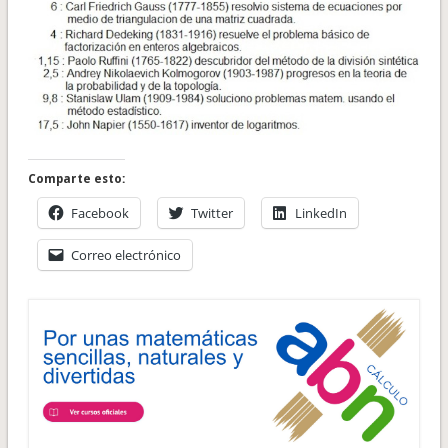
Comparte esto:
Facebook
Twitter
LinkedIn
Correo electrónico