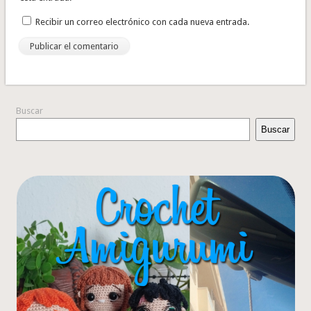
Recibir un correo electrónico con cada nueva entrada.
Buscar
Buscar