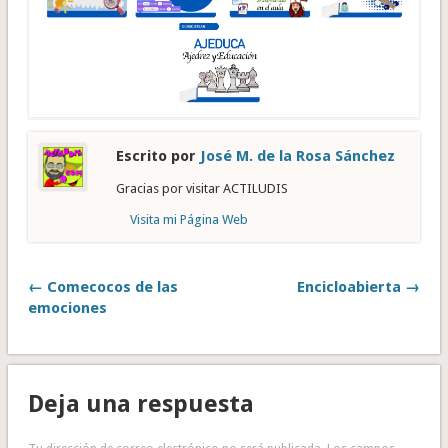
Escrito por
José M. de la Rosa Sánchez
Gracias por visitar ACTILUDIS
Visita mi Página Web
← Comecocos de las
Encicloabierta →
emociones
Deja una respuesta