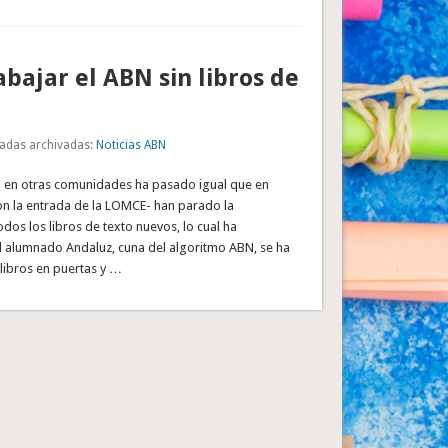
bajar el ABN sin libros de
adas archivadas:
Noticias ABN
 en otras comunidades ha pasado igual que en
on la entrada de la LOMCE- han parado la
odos los libros de texto nuevos, lo cual ha
 alumnado Andaluz, cuna del algoritmo ABN, se ha
libros en puertas y …