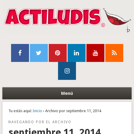
Menú
Tu estás aquí:
Inicio
› Archivo por septiembre 11, 2014
NAVEGANDO POR EL ARCHIVO
septiembre 11, 2014