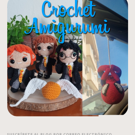
SUSCRÍBETE AL BLOG POR CORREO ELECTRÓNICO