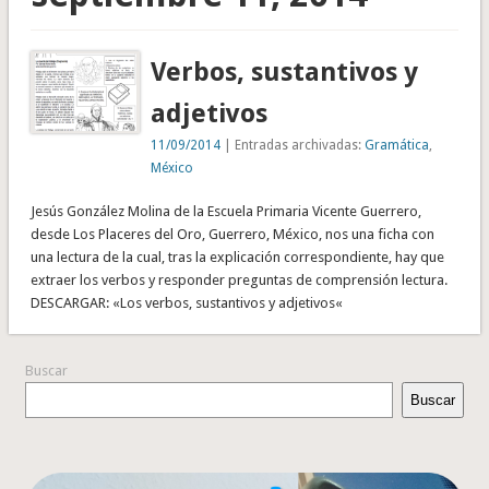
Verbos, sustantivos y
adjetivos
11/09/2014
| Entradas archivadas:
Gramática
,
México
Jesús González Molina de la Escuela Primaria Vicente Guerrero,
desde Los Placeres del Oro, Guerrero, México, nos una ficha con
una lectura de la cual, tras la explicación correspondiente, hay que
extraer los verbos y responder preguntas de comprensión lectura.
DESCARGAR: «Los verbos, sustantivos y adjetivos«
Buscar
Buscar