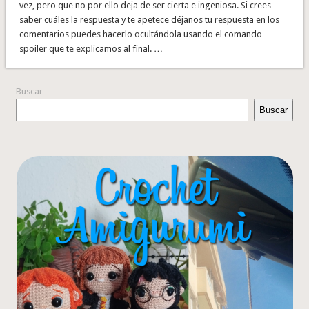
vez, pero que no por ello deja de ser cierta e ingeniosa. Si crees
saber cuáles la respuesta y te apetece déjanos tu respuesta en los
comentarios puedes hacerlo ocultándola usando el comando
spoiler que te explicamos al final. …
Buscar
Buscar