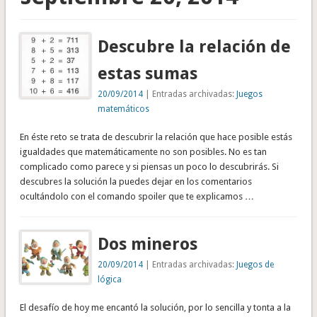
Descubre la relación de
estas sumas
20/09/2014
| Entradas archivadas:
Juegos
matemáticos
En éste reto se trata de descubrir la relación que hace posible estás
igualdades que matemáticamente no son posibles. No es tan
complicado como parece y si piensas un poco lo descubrirás. Si
descubres la solución la puedes dejar en los comentarios
ocultándolo con el comando spoiler que te explicamos …
Dos mineros
20/09/2014
| Entradas archivadas:
Juegos de
lógica
El desafío de hoy me encantó la solución, por lo sencilla y tonta a la