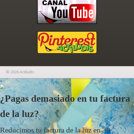
© 2026 Actiludis
×
¿Pagas demasiado en tu factura
de la luz?
Reducimos tu factura de la luz en 30