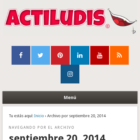
Menú
Tu estás aquí:
Inicio
› Archivo por septiembre 20, 2014
NAVEGANDO POR EL ARCHIVO
septiembre 20, 2014