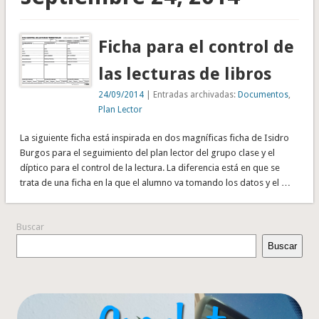
Ficha para el control de
las lecturas de libros
24/09/2014
| Entradas archivadas:
Documentos
,
Plan Lector
La siguiente ficha está inspirada en dos magníficas ficha de Isidro
Burgos para el seguimiento del plan lector del grupo clase y el
díptico para el control de la lectura. La diferencia está en que se
trata de una ficha en la que el alumno va tomando los datos y el …
Buscar
Buscar