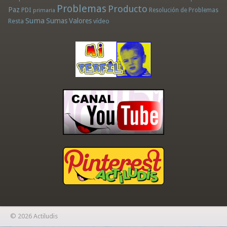
Problemas
Producto
Paz
PDI
Resolución de Problemas
primaria
Suma
Sumas
Valores
Resta
vídeo
© 2026 Actiludis