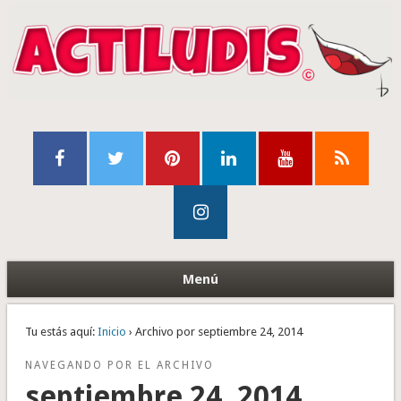
Menú
Tu estás aquí:
Inicio
› Archivo por septiembre 24, 2014
NAVEGANDO POR EL ARCHIVO
septiembre 24, 2014