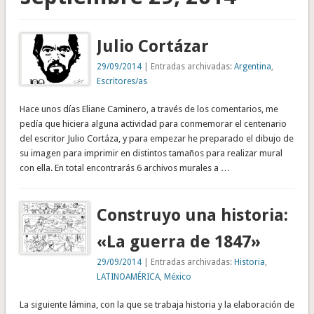
Julio Cortázar
29/09/2014
| Entradas archivadas:
Argentina
,
Escritores/as
Hace unos días Eliane Caminero, a través de los comentarios, me
pedía que hiciera alguna actividad para conmemorar el centenario
del escritor Julio Cortáza, y para empezar he preparado el dibujo de
su imagen para imprimir en distintos tamaños para realizar mural
con ella. En total encontrarás 6 archivos murales a …
Construyo una historia:
«La guerra de 1847»
29/09/2014
| Entradas archivadas:
Historia
,
LATINOAMÉRICA
,
México
La siguiente lámina, con la que se trabaja historia y la elaboración de