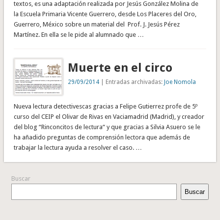
textos, es una adaptación realizada por Jesús González Molina de
la Escuela Primaria Vicente Guerrero, desde Los Placeres del Oro,
Guerrero, México sobre un material del Prof. J. Jesús Pérez
Martínez. En ella se le pide al alumnado que …
Muerte en el circo
29/09/2014
| Entradas archivadas:
Joe Nomola
Nueva lectura detectivescas gracias a Felipe Gutierrez profe de 5º
curso del CEIP el Olivar de Rivas en Vaciamadrid (Madrid), y creador
del blog “Rinconcitos de lectura“ y que gracias a Silvia Asuero se le
ha añadido preguntas de comprensión lectora que además de
trabajar la lectura ayuda a resolver el caso. …
Buscar
Buscar