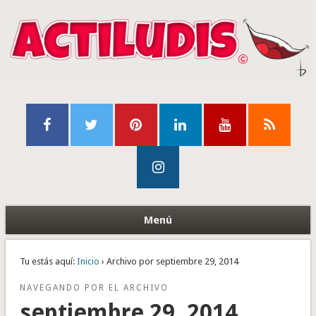
Menú
Tu estás aquí:
Inicio
› Archivo por septiembre 29, 2014
NAVEGANDO POR EL ARCHIVO
septiembre 29, 2014