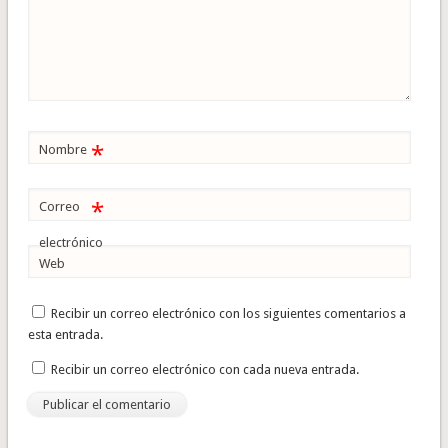
*
Nombre
*
Correo
electrónico
Web
Recibir un correo electrónico con los siguientes comentarios a
esta entrada.
Recibir un correo electrónico con cada nueva entrada.