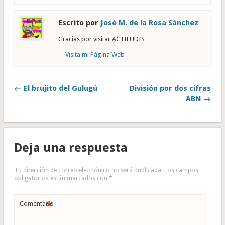
Escrito por
José M. de la Rosa Sánchez
Gracias por visitar ACTILUDIS
Visita mi Página Web
← El brujito del Gulugú
División por dos cifras
ABN →
Deja una respuesta
Tu dirección de correo electrónico no será publicada.
Los campos
obligatorios están marcados con
*
*
Comentario