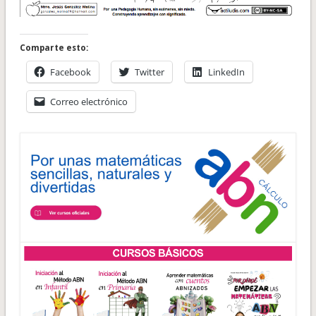
Comparte esto:
Facebook
Twitter
LinkedIn
Correo electrónico