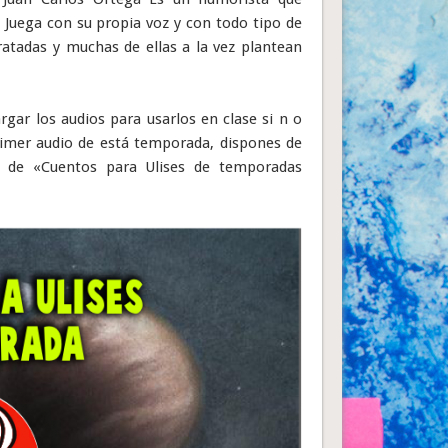
o Juega con su propia voz y con todo tipo de
aratadas y muchas de ellas a la vez plantean
gar los audios para usarlos en clase si n o
rimer audio de está temporada, dispones de
s de «Cuentos para Ulises de temporadas