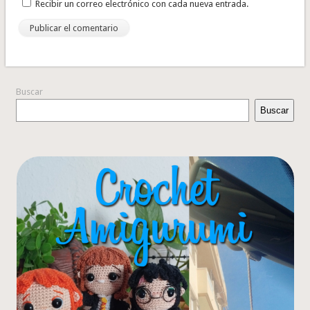
Recibir un correo electrónico con cada nueva entrada.
Buscar
Buscar