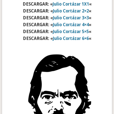
DESCARGAR: «
Julio Cortázar 1X1
«
DESCARGAR: «
Julio Cortázar 2×2
«
DESCARGAR: «
Julio Cortázar 3×3
«
DESCARGAR: «
Julio Cortázar 4×4
«
DESCARGAR: «
Julio Cortázar 5×5
«
DESCARGAR: «
Julio Cortázar 6×6
«