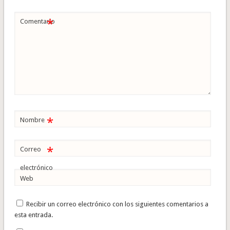
*
Comentario
*
Nombre
*
Correo
electrónico
Web
Recibir un correo electrónico con los siguientes comentarios a
esta entrada.