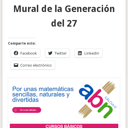
Mural de la Generación
del 27
Comparte esto:
Facebook
Twitter
LinkedIn
Correo electrónico