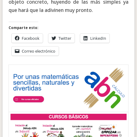
objeto concreto, huyendo de las más simples ya
que hará que la adivinen muy pronto.
Comparte esto:
Facebook
Twitter
LinkedIn
Correo electrónico