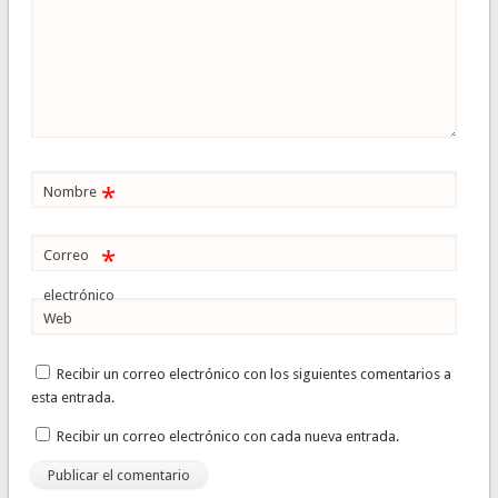
*
Nombre
*
Correo
electrónico
Web
Recibir un correo electrónico con los siguientes comentarios a
esta entrada.
Recibir un correo electrónico con cada nueva entrada.