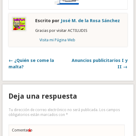
Escrito por
José M. de la Rosa Sánchez
Gracias por visitar ACTILUDIS
Visita mi Página Web
← ¿Quién se come la
Anuncios publicitarios I y
malta?
II →
Deja una respuesta
Tu dirección de correo electrónico no será publicada.
Los campos
obligatorios están marcados con
*
*
Comentario