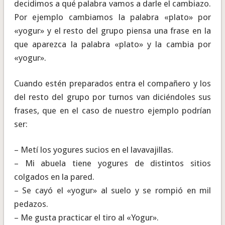
decidimos a qué palabra vamos a darle el cambiazo.
Por ejemplo cambiamos la palabra «plato» por
«yogur» y el resto del grupo piensa una frase en la
que aparezca la palabra «plato» y la cambia por
«yogur».
Cuando estén preparados entra el compañero y los
del resto del grupo por turnos van diciéndoles sus
frases, que en el caso de nuestro ejemplo podrían
ser:
– Metí los yogures sucios en el lavavajillas.
– Mi abuela tiene yogures de distintos sitios
colgados en la pared.
– Se cayó el «yogur» al suelo y se rompió en mil
pedazos.
– Me gusta practicar el tiro al «Yogur».