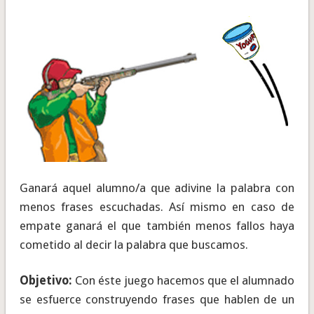
Ganará aquel alumno/a que adivine la palabra con
menos frases escuchadas. Así mismo en caso de
empate ganará el que también menos fallos haya
cometido al decir la palabra que buscamos.
Objetivo:
Con éste juego hacemos que el alumnado
se esfuerce construyendo frases que hablen de un