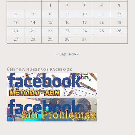
1
2
3
4
5
6
7
8
9
10
11
12
13
14
15
16
17
18
19
20
21
22
23
24
25
26
27
28
29
30
31
« Sep
Nov »
ÚNETE A NUESTROS FACEBOOK