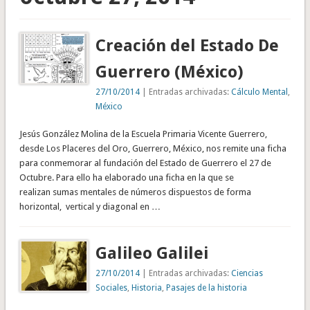
Creación del Estado De
Guerrero (México)
27/10/2014
| Entradas archivadas:
Cálculo Mental
,
México
Jesús González Molina de la Escuela Primaria Vicente Guerrero,
desde Los Placeres del Oro, Guerrero, México, nos remite una ficha
para conmemorar al fundación del Estado de Guerrero el 27 de
Octubre. Para ello ha elaborado una ficha en la que se
realizan sumas mentales de números dispuestos de forma
horizontal, vertical y diagonal en …
Galileo Galilei
27/10/2014
| Entradas archivadas:
Ciencias
Sociales
,
Historia
,
Pasajes de la historia