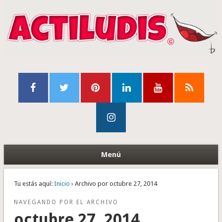
Menú
Tu estás aquí:
Inicio
› Archivo por octubre 27, 2014
NAVEGANDO POR EL ARCHIVO
octubre 27, 2014