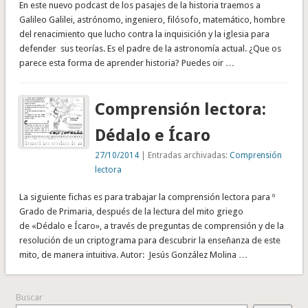
En este nuevo podcast de los pasajes de la historia traemos a
Galileo Galilei, astrónomo, ingeniero, filósofo, matemático, hombre
del renacimiento que lucho contra la inquisición y la iglesia para
defender sus teorías. Es el padre de la astronomía actual. ¿Que os
parece esta forma de aprender historia? Puedes oir …
Comprensión lectora:
Dédalo e Ícaro
27/10/2014
| Entradas archivadas:
Comprensión
lectora
La siguiente fichas es para trabajar la comprensión lectora para º
Grado de Primaria, después de la lectura del mito griego
de «Dédalo e Ícaro», a través de preguntas de comprensión y de la
resolución de un criptograma para descubrir la enseñanza de este
mito, de manera intuitiva. Autor: Jesús González Molina …
Buscar