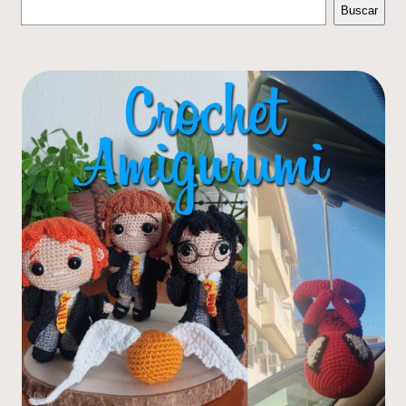
Buscar