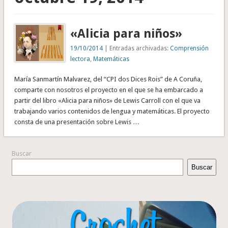
«Alicia para niños»
19/10/2014
| Entradas archivadas:
Comprensión
lectora
,
Matemáticas
María Sanmartín Malvarez, del “CPI dos Dices Rois” de A Coruña,
comparte con nosotros el proyecto en el que se ha embarcado a
partir del libro «Alicia para niños» de Lewis Carroll con el que va
trabajando varios contenidos de lengua y matemáticas. El proyecto
consta de una presentación sobre Lewis …
Buscar
Buscar