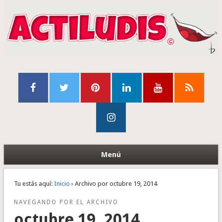
Menú
Tu estás aquí:
Inicio
› Archivo por octubre 19, 2014
NAVEGANDO POR EL ARCHIVO
octubre 19, 2014