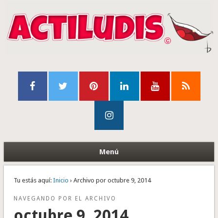
Menú
Tu estás aquí:
Inicio
› Archivo por octubre 9, 2014
NAVEGANDO POR EL ARCHIVO
octubre 9, 2014