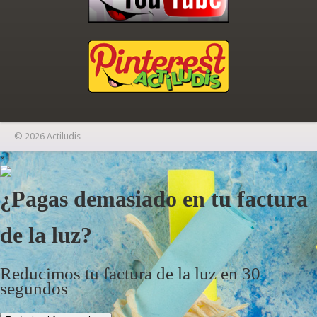
© 2026 Actiludis
×
¿Pagas demasiado en tu factura
de la luz?
Reducimos tu factura de la luz en 30
segundos