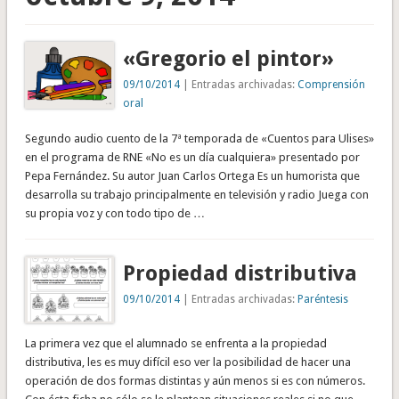
«Gregorio el pintor»
09/10/2014
| Entradas archivadas:
Comprensión
oral
Segundo audio cuento de la 7ª temporada de «Cuentos para Ulises»
en el programa de RNE «No es un día cualquiera» presentado por
Pepa Fernández. Su autor Juan Carlos Ortega Es un humorista que
desarrolla su trabajo principalmente en televisión y radio Juega con
su propia voz y con todo tipo de …
Propiedad distributiva
09/10/2014
| Entradas archivadas:
Paréntesis
La primera vez que el alumnado se enfrenta a la propiedad
distributiva, les es muy difícil eso ver la posibilidad de hacer una
operación de dos formas distintas y aún menos si es con números.