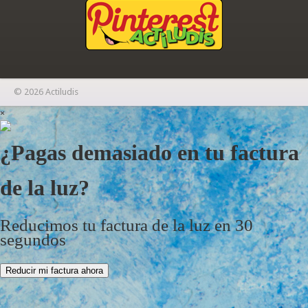
© 2026 Actiludis
×
¿Pagas demasiado en tu factura
de la luz?
Reducimos tu factura de la luz en 30
segundos
Reducir mi factura ahora