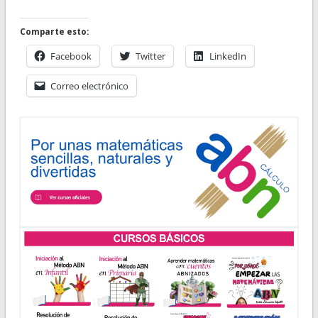
Comparte esto:
Facebook
Twitter
LinkedIn
Correo electrónico