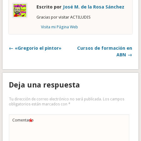
Escrito por
José M. de la Rosa Sánchez
Gracias por visitar ACTILUDIS
Visita mi Página Web
← «Gregorio el pintor»
Cursos de formación en
ABN →
Deja una respuesta
Tu dirección de correo electrónico no será publicada.
Los campos
obligatorios están marcados con
*
*
Comentario