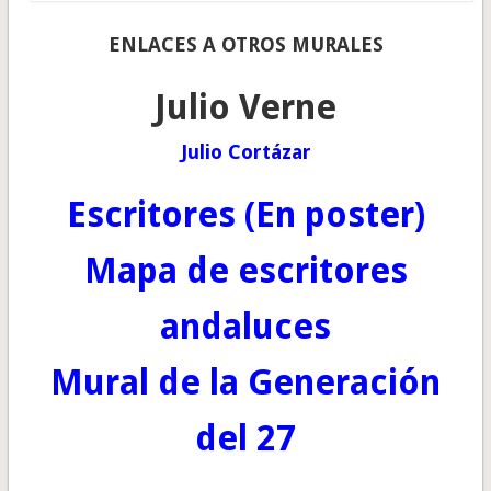
ENLACES A OTROS MURALES
Julio Verne
Julio Cortázar
Escritores (En poster)
Mapa de escritores
andaluces
Mural de la Generación
del 27