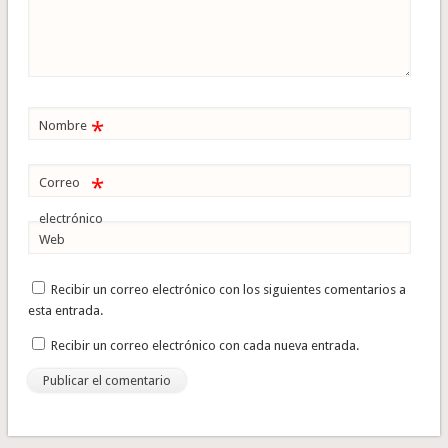
*
Nombre
*
Correo
electrónico
Web
Recibir un correo electrónico con los siguientes comentarios a
esta entrada.
Recibir un correo electrónico con cada nueva entrada.