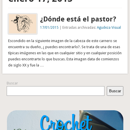
¿Dónde está el pastor?
17/01/2015
| Entradas archivadas:
Agudeza Visual
Escondido en la siguiente imagen de la cabeza de este carnero se
encuentra su dueño, ¿ puedes encontrarlo?. Se trata de una de esas
típicas imágenes en las que en cualquier sitio y en cualquier posición
puedes encontrarte lo que buscas. Esta imagen data de comienzos
de siglo XX y fue la …
Buscar
Buscar