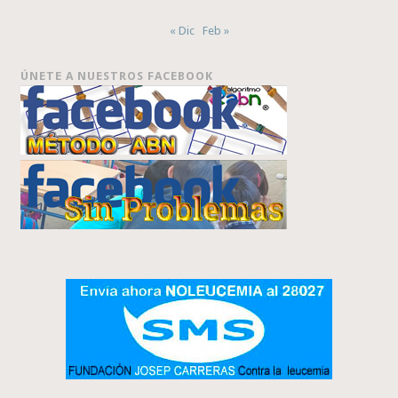
« Dic
Feb »
ÚNETE A NUESTROS FACEBOOK