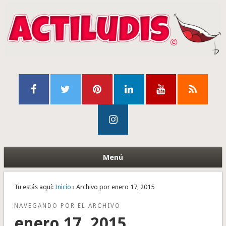
Menú
Tu estás aquí:
Inicio
› Archivo por enero 17, 2015
NAVEGANDO POR EL ARCHIVO
enero 17, 2015