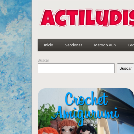
Inicio
Secciones
Método ABN
Lec
Buscar
Buscar