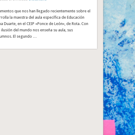
mentos que nos han llegado recientemente sobre el
rolla la maestra del aula específica de Educación
a Duarte, en el CEIP «Ponce de León», de Rota. Con
 e ilusión del mundo nos enseña su aula, sus
alumnos. El segundo …