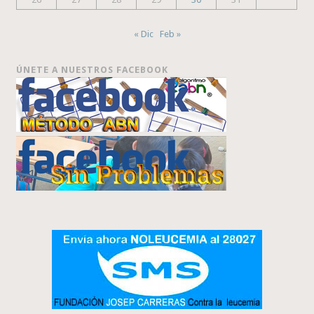
« Dic
Feb »
ÚNETE A NUESTROS FACEBOOK