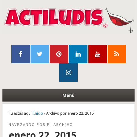
Menú
Tu estás aquí:
Inicio
› Archivo por enero 22, 2015
NAVEGANDO POR EL ARCHIVO
enero 22, 2015