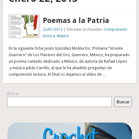
Poemas a la Patria
22/01/2015
| Entradas archivadas:
Comprensión
lectora
,
México
En la siguiente ficha Jesús González Molina Esc. Primaria “Vicente
Guerrero” de Los Placeres del Oro, Guerrero, México, ha preparado
un poema cantado dedicado a México, de autoría de Rafael López
y música Julián Carrillo, al que le ha añadido preguntas de
comprensión lectora. Al final os dejamos el vídeo de …
Buscar
Buscar